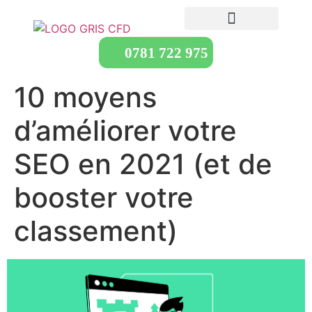
0781 722 975
10 moyens
d’améliorer votre
SEO en 2021 (et de
booster votre
classement)