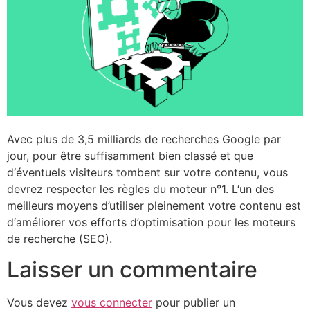
Avec plus de 3,5 milliards de recherches Google par
jour, pour être suffisamment bien classé et que
d‘éventuels visiteurs tombent sur votre contenu, vous
devrez respecter les règles du moteur n°1. L‘un des
meilleurs moyens d’utiliser pleinement votre contenu est
d‘améliorer vos efforts d’optimisation pour les moteurs
de recherche (SEO).
Laisser un commentaire
Vous devez
vous connecter
pour publier un