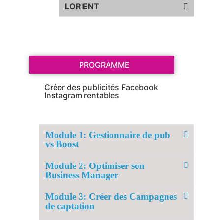
LORIENT
PROGRAMME
Créer des publicités Facebook
Instagram rentables
Module 1: Gestionnaire de pub
vs Boost
Module 2: Optimiser son
Business Manager
Module 3: Créer des Campagnes
de captation