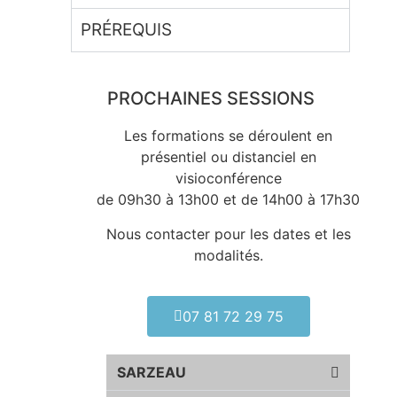
PRÉREQUIS
PROCHAINES SESSIONS
Les formations se déroulent en
présentiel ou distanciel en
visioconférence
de 09h30 à 13h00 et de 14h00 à 17h30
Nous contacter pour les dates et les
modalités.
07 81 72 29 75
SARZEAU