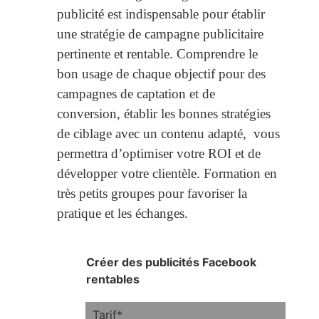
publicité est indispensable pour établir
une stratégie de campagne publicitaire
pertinente et rentable. Comprendre le
bon usage de chaque objectif pour des
campagnes de captation et de
conversion, établir les bonnes stratégies
de ciblage avec un contenu adapté, vous
permettra d’optimiser votre ROI et de
développer votre clientèle. Formation en
très petits groupes pour favoriser la
pratique et les échanges.
Créer des publicités Facebook
rentables
Tarif*