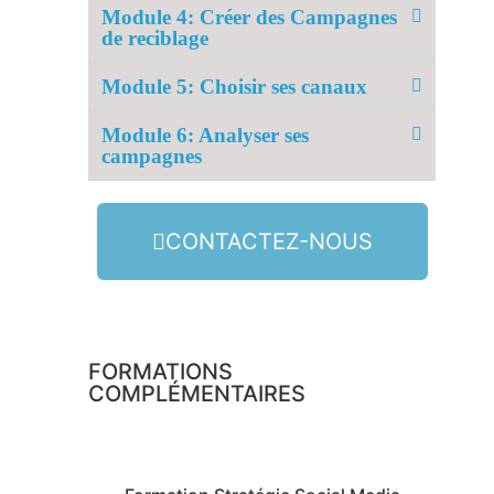
Module 4: Créer des Campagnes
de reciblage
Module 5: Choisir ses canaux
Module 6: Analyser ses
campagnes
CONTACTEZ-NOUS
FORMATIONS
COMPLÉMENTAIRES