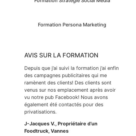
Formation Stratégie Social Media
Formation Persona Marketing
AVIS SUR LA FORMATION
Depuis que j’ai suivi la formation j’ai enfin
des campagnes publicitaires qui me
ramènent des clients! Des clients sont
venus sur nos emplacement après avoir
vu notre pub Facebook! Nous avons
également été contactés pour des
privatisations.
J-Jacques V., Propriétaire d’un
Foodtruck, Vannes