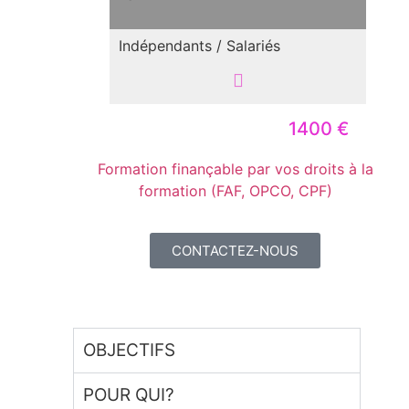
Indépendants / Salariés
1400 €
Formation finançable par vos droits à la
formation (FAF, OPCO, CPF)
CONTACTEZ-NOUS
OBJECTIFS
POUR QUI?