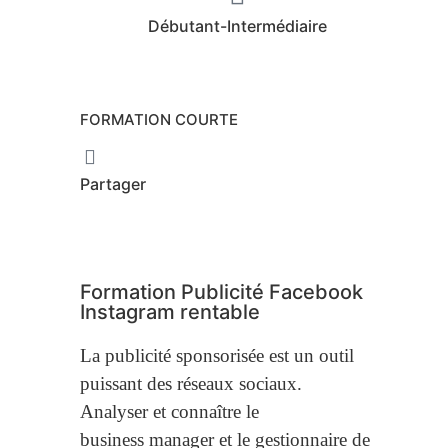
Débutant-Intermédiaire
FORMATION COURTE
Partager
Formation Publicité Facebook
Instagram rentable
La publicité sponsorisée est un outil
puissant des réseaux sociaux.
Analyser et connaître le
business manager et le gestionnaire de