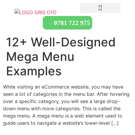
0781 722 975
12+ Well-Designed
Mega Menu
Examples
While visiting an eCommerce website, you may have
seen a lot of categories in the menu bar. After hovering
over a specific category, you will see a large drop-
down menu with more categories. This is called the
mega menu. A mega menu is a web element used to
guide users to navigate a website’s lower-level […]