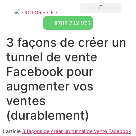
0781 722 975
3 façons de créer un
tunnel de vente
Facebook pour
augmenter vos
ventes
(durablement)
L’article
3 façons de créer un tunnel de vente Facebook