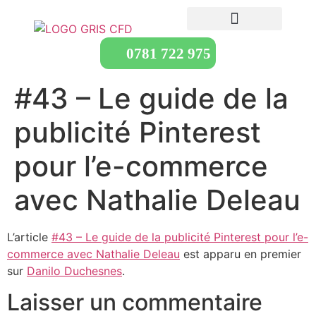
0781 722 975
#43 – Le guide de la
publicité Pinterest
pour l’e-commerce
avec Nathalie Deleau
L’article
#43 – Le guide de la publicité Pinterest pour l’e-
commerce avec Nathalie Deleau
est apparu en premier
sur
Danilo Duchesnes
.
Laisser un commentaire