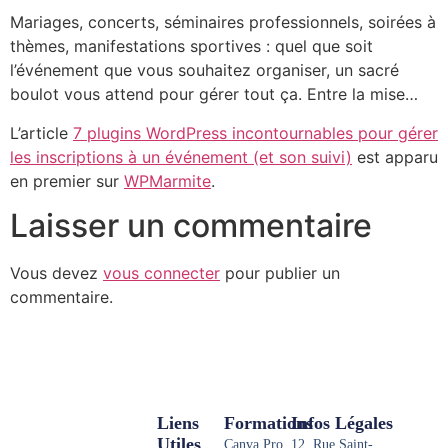
Mariages, concerts, séminaires professionnels, soirées à
thèmes, manifestations sportives : quel que soit
l’événement que vous souhaitez organiser, un sacré
boulot vous attend pour gérer tout ça. Entre la mise…
L’article
7 plugins WordPress incontournables pour gérer
les inscriptions à un événement (et son suivi)
est apparu
en premier sur
WPMarmite
.
Laisser un commentaire
Vous devez
vous connecter
pour publier un
commentaire.
Liens
Formations
Infos Légales
Utiles
Canva Pro
12, Rue Saint-