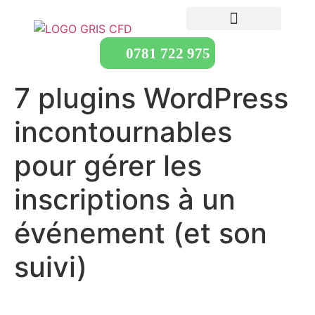
0781 722 975
7 plugins WordPress
incontournables
pour gérer les
inscriptions à un
événement (et son
suivi)