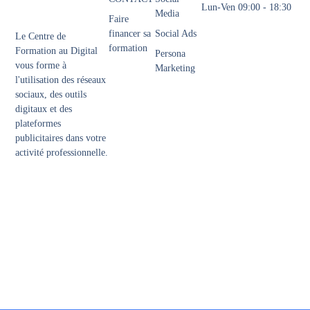
Lun-Ven 09:00 - 18:30
Media
Faire
financer sa
Social Ads
Le Centre de
formation
Formation au Digital
Persona
vous forme à
Marketing
l'utilisation des réseaux
sociaux, des outils
digitaux et des
plateformes
publicitaires dans votre
activité professionnelle.