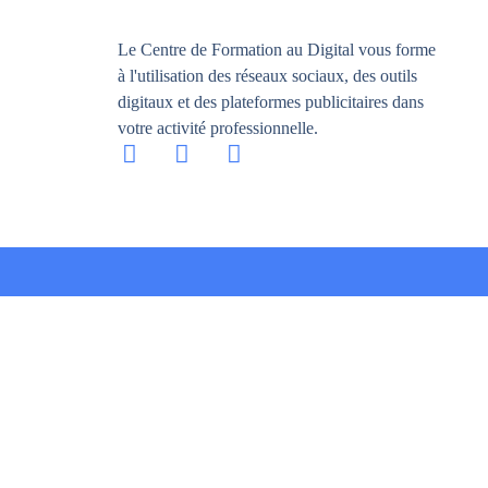
Le Centre de Formation au Digital vous forme
à l'utilisation des réseaux sociaux, des outils
digitaux et des plateformes publicitaires dans
votre activité professionnelle.