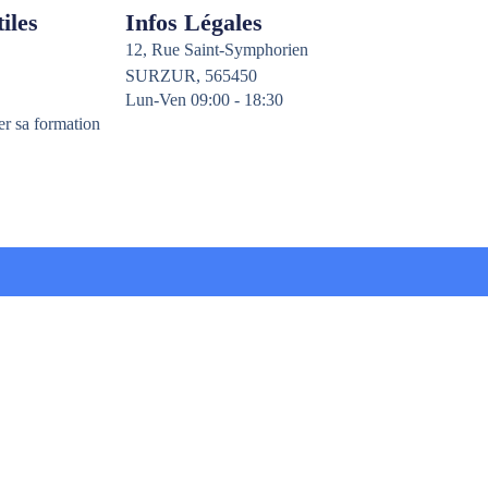
iles
Infos Légales
12, Rue Saint-Symphorien
SURZUR, 565450
Lun-Ven 09:00 - 18:30
er sa formation