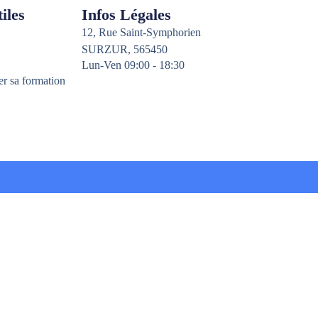
iles
Infos Légales
12, Rue Saint-Symphorien
SURZUR, 565450
Lun-Ven 09:00 - 18:30
er sa formation