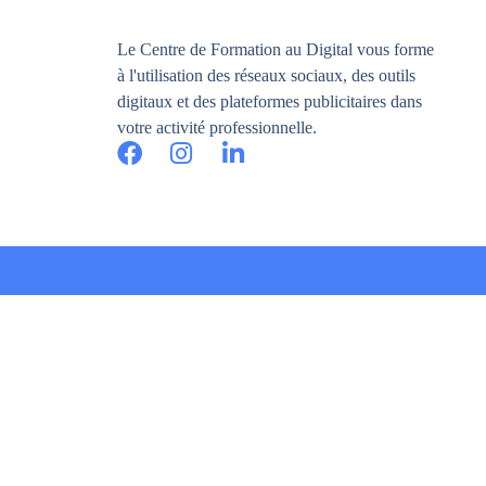
Le Centre de Formation au Digital vous forme
à l'utilisation des réseaux sociaux, des outils
digitaux et des plateformes publicitaires dans
votre activité professionnelle.