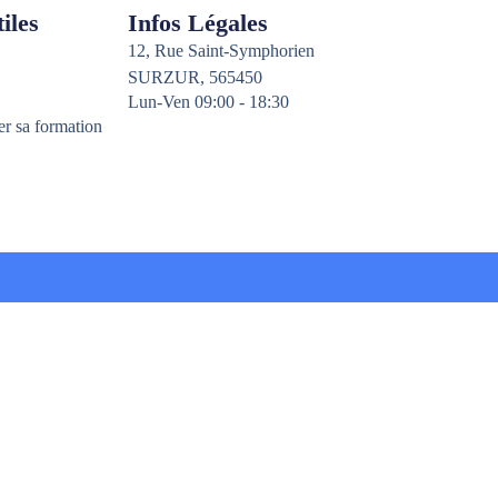
iles
Infos Légales
12, Rue Saint-Symphorien
SURZUR, 565450
Lun-Ven 09:00 - 18:30
er sa formation