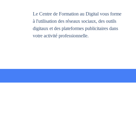
Le Centre de Formation au Digital vous forme
à l'utilisation des réseaux sociaux, des outils
digitaux et des plateformes publicitaires dans
votre activité professionnelle.