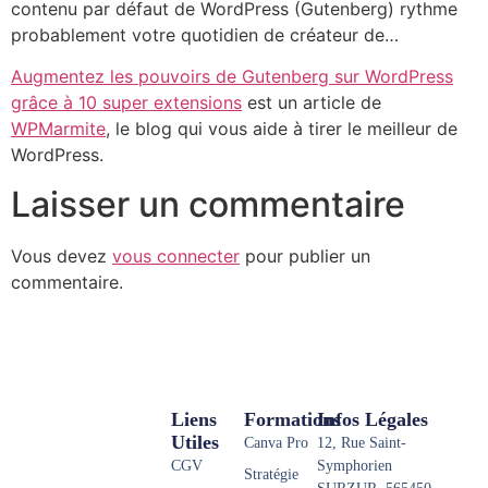
contenu par défaut de WordPress (Gutenberg) rythme
probablement votre quotidien de créateur de…
Augmentez les pouvoirs de Gutenberg sur WordPress
grâce à 10 super extensions
est un article de
WPMarmite
, le blog qui vous aide à tirer le meilleur de
WordPress.
Laisser un commentaire
Vous devez
vous connecter
pour publier un
commentaire.
Liens
Formations
Infos Légales
Utiles
Canva Pro
12, Rue Saint-
CGV
Symphorien
Stratégie