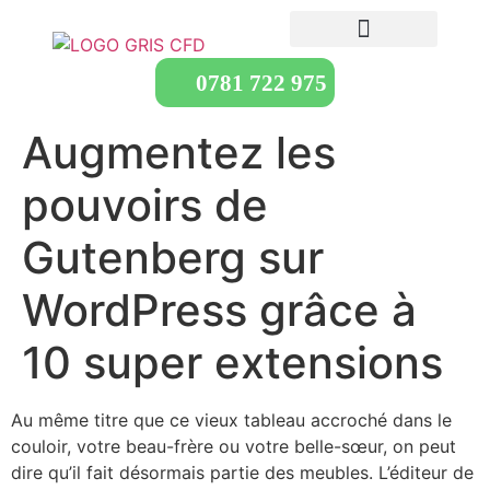
0781 722 975
Augmentez les
pouvoirs de
Gutenberg sur
WordPress grâce à
10 super extensions
Au même titre que ce vieux tableau accroché dans le
couloir, votre beau-frère ou votre belle-sœur, on peut
dire qu’il fait désormais partie des meubles. L’éditeur de