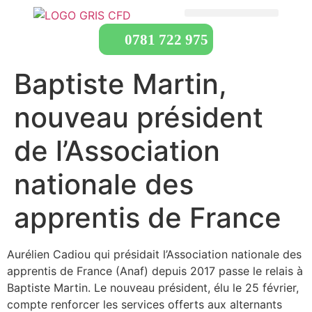
0781 722 975
Baptiste Martin,
nouveau président
de l’Association
nationale des
apprentis de France
Aurélien Cadiou qui présidait l’Association nationale des
apprentis de France (Anaf) depuis 2017 passe le relais à
Baptiste Martin. Le nouveau président, élu le 25 février,
compte renforcer les services offerts aux alternants