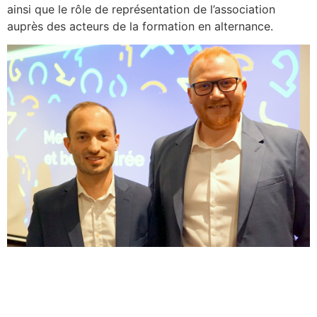
ainsi que le rôle de représentation de l’association
auprès des acteurs de la formation en alternance.