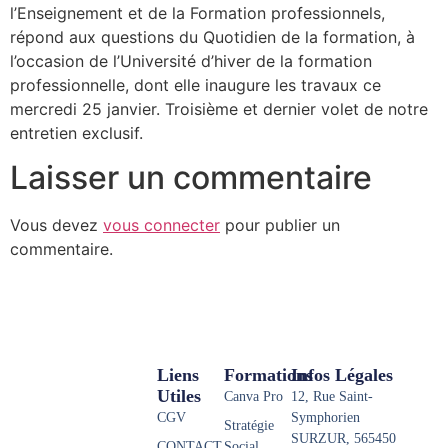
l’Enseignement et de la Formation professionnels,
répond aux questions du Quotidien de la formation, à
l’occasion de l’Université d’hiver de la formation
professionnelle, dont elle inaugure les travaux ce
mercredi 25 janvier. Troisième et dernier volet de notre
entretien exclusif.
Laisser un commentaire
Vous devez
vous connecter
pour publier un
commentaire.
Liens
Formations
Infos Légales
Utiles
Canva Pro
12, Rue Saint-
CGV
Symphorien
Stratégie
SURZUR, 565450
CONTACT
Social