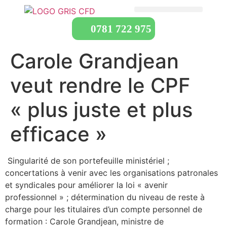
0781 722 975
Carole Grandjean
veut rendre le CPF
« plus juste et plus
efficace »
Singularité de son portefeuille ministériel ;
concertations à venir avec les organisations patronales
et syndicales pour améliorer la loi « avenir
professionnel » ; détermination du niveau de reste à
charge pour les titulaires d’un compte personnel de
formation : Carole Grandjean, ministre de