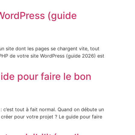
 WordPress (guide
un site dont les pages se chargent vite, tout
n PHP de votre site WordPress (guide 2026) est
ide pour faire le bon
 c’est tout à fait normal. Quand on débute un
créer pour votre projet ? Le guide pour faire