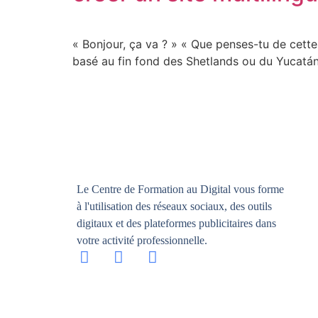
« Bonjour, ça va ? » « Que penses-tu de cett
basé au fin fond des Shetlands ou du Yucatán,
Le Centre de Formation au Digital vous forme
à l'utilisation des réseaux sociaux, des outils
digitaux et des plateformes publicitaires dans
votre activité professionnelle.