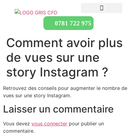
0781 722 975
Comment avoir plus
de vues sur une
story Instagram ?
Retrouvez des conseils pour augmenter le nombre de
vues sur une story Instagram.
Laisser un commentaire
Vous devez
vous connecter
pour publier un
commentaire.