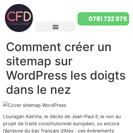
0781 722 975
Comment créer un
sitemap sur
WordPress les doigts
dans le nez
L’ouragan Katrina, le décès de Jean-Paul II, le non au
projet de traité constitutionnel européen, ou encore
l’épreuve du bac français d’Alex : ces événements