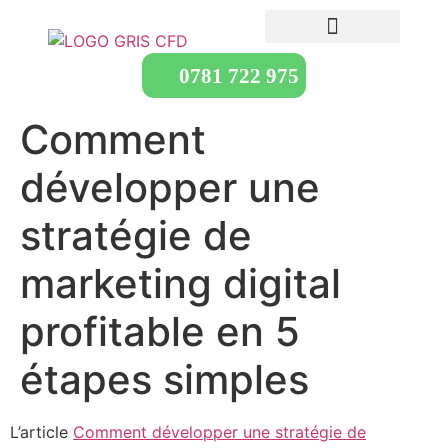
0781 722 975
Comment
développer une
stratégie de
marketing digital
profitable en 5
étapes simples
L’article
Comment développer une stratégie de