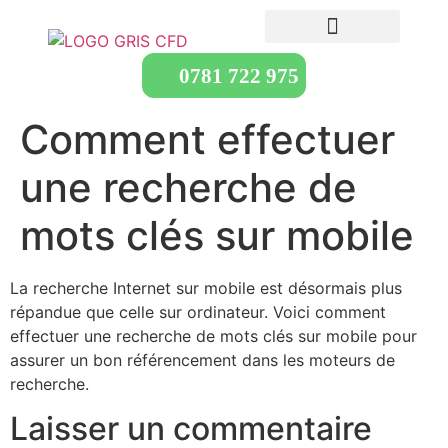
0781 722 975
Comment effectuer
une recherche de
mots clés sur mobile
La recherche Internet sur mobile est désormais plus
répandue que celle sur ordinateur. Voici comment
effectuer une recherche de mots clés sur mobile pour
assurer un bon référencement dans les moteurs de
recherche.
Laisser un commentaire