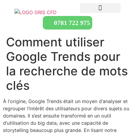
0781 722 975
Comment utiliser
Google Trends pour
la recherche de mots
clés
À l‘origine, Google Trends était un moyen d‘analyser et
regrouper l‘intérêt des utilisateurs pour divers sujets ou
domaines. Il s‘est ensuite transformé en un outil
d‘utilisation du big data, avec une capacité de
storytelling beaucoup plus grande. En lisant notre