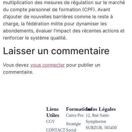
multiplication des mesures de régulation sur le marché
du compte personnel de formation (CPF). Avant
d’ajouter de nouvelles barrières comme le reste à
charge, la fédération milite pour dynamiser les
abondements, évaluer l’impact des récentes actions et
renforcer le système qualité.
Laisser un commentaire
Vous devez
vous connecter
pour publier un
commentaire.
Liens
Formations
Infos Légales
Utiles
Canva Pro
12, Rue Saint-
CGV
Symphorien
Stratégie
SURZUR, 565450
CONTACT
Social