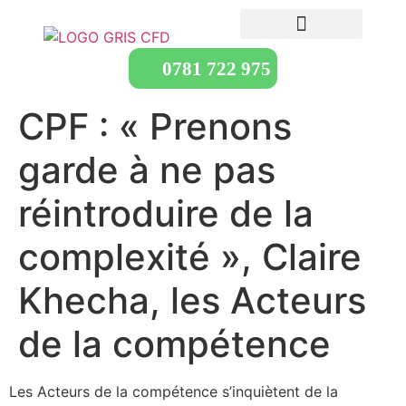
0781 722 975
CPF : « Prenons
garde à ne pas
réintroduire de la
complexité », Claire
Khecha, les Acteurs
de la compétence
Les Acteurs de la compétence s’inquiètent de la