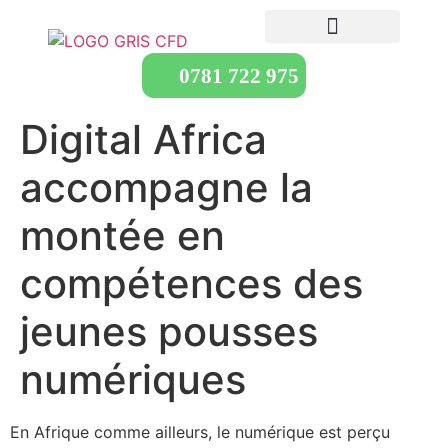
0781 722 975
Digital Africa
accompagne la
montée en
compétences des
jeunes pousses
numériques
En Afrique comme ailleurs, le numérique est perçu