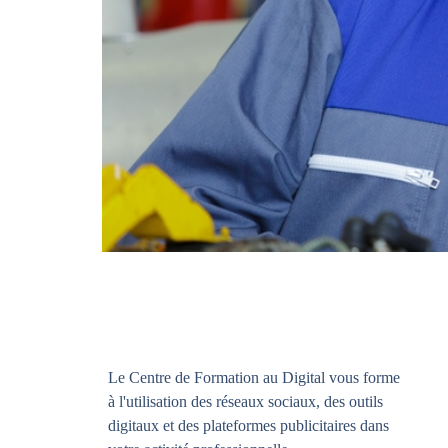
Le Centre de Formation au Digital vous forme
à l'utilisation des réseaux sociaux, des outils
digitaux et des plateformes publicitaires dans