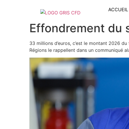
ACCUEIL
Effondrement du s
33 millions d’euros, c’est le montant 2026 du 
Régions le rappellent dans un communiqué alar