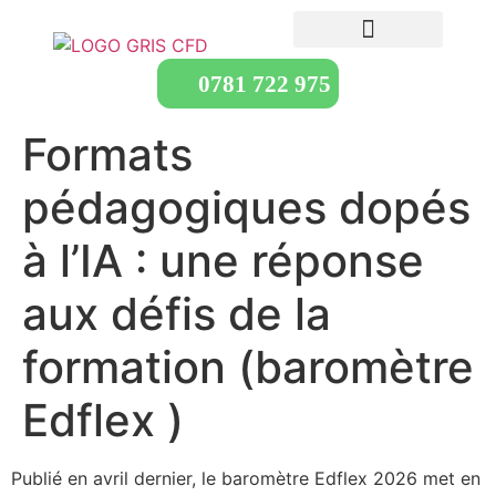
0781 722 975
Formats
pédagogiques dopés
à l’IA : une réponse
aux défis de la
formation (baromètre
Edflex )
Publié en avril dernier, le baromètre Edflex 2026 met en