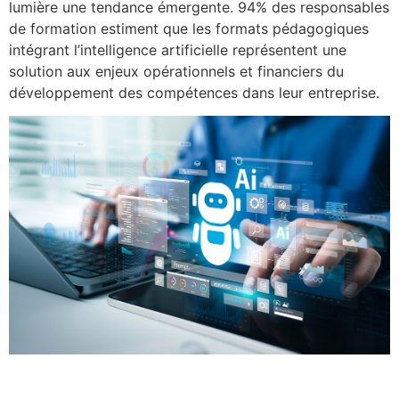
lumière une tendance émergente. 94% des responsables
de formation estiment que les formats pédagogiques
intégrant l’intelligence artificielle représentent une
solution aux enjeux opérationnels et financiers du
développement des compétences dans leur entreprise.