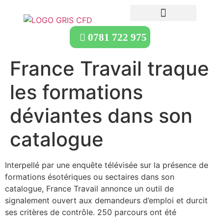
0781 722 975
France Travail traque
les formations
déviantes dans son
catalogue
Interpellé par une enquête télévisée sur la présence de
formations ésotériques ou sectaires dans son
catalogue, France Travail annonce un outil de
signalement ouvert aux demandeurs d’emploi et durcit
ses critères de contrôle. 250 parcours ont été