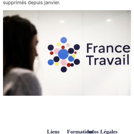
supprimés depuis janvier.
Liens
Formations
Infos Légales