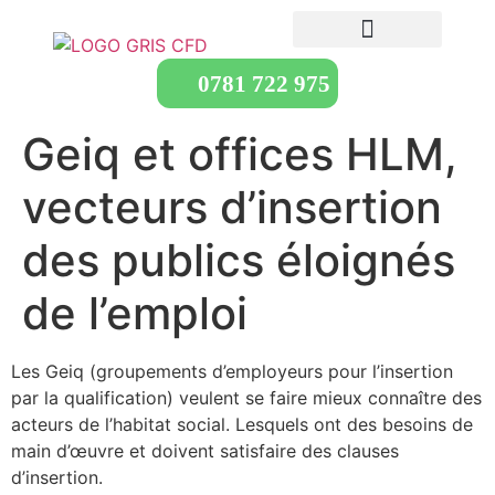
0781 722 975
Geiq et offices HLM,
vecteurs d’insertion
des publics éloignés
de l’emploi
Les Geiq (groupements d’employeurs pour l’insertion
par la qualification) veulent se faire mieux connaître des
acteurs de l’habitat social. Lesquels ont des besoins de
main d’œuvre et doivent satisfaire des clauses
d’insertion.