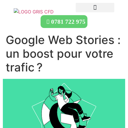
0781 722 975
Google Web Stories :
un boost pour votre
trafic ?