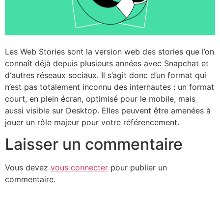
Les Web Stories sont la version web des stories que l’on
connaît déjà depuis plusieurs années avec Snapchat et
d‘autres réseaux sociaux. Il s’agit donc d’un format qui
n’est pas totalement inconnu des internautes : un format
court, en plein écran, optimisé pour le mobile, mais
aussi visible sur Desktop. Elles peuvent être amenées à
jouer un rôle majeur pour votre référencement.
Laisser un commentaire
Vous devez
vous connecter
pour publier un
commentaire.