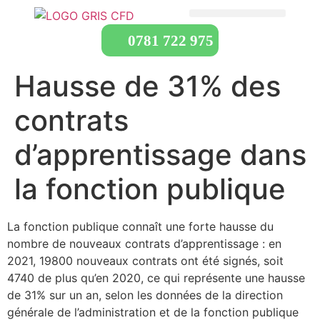
0781 722 975
Hausse de 31% des
contrats
d’apprentissage dans
la fonction publique
La fonction publique connaît une forte hausse du
nombre de nouveaux contrats d’apprentissage : en
2021, 19800 nouveaux contrats ont été signés, soit
4740 de plus qu’en 2020, ce qui représente une hausse
de 31% sur un an, selon les données de la direction
générale de l’administration et de la fonction publique