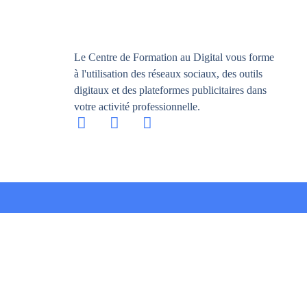
Le Centre de Formation au Digital vous forme
à l'utilisation des réseaux sociaux, des outils
digitaux et des plateformes publicitaires dans
votre activité professionnelle.