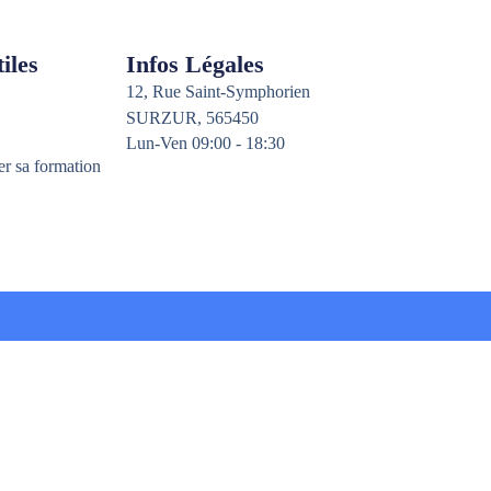
iles
Infos Légales
12, Rue Saint-Symphorien
SURZUR, 565450
Lun-Ven 09:00 - 18:30
er sa formation