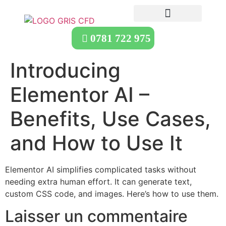
0781 722 975
Introducing
Elementor AI –
Benefits, Use Cases,
and How to Use It
Elementor AI simplifies complicated tasks without
needing extra human effort. It can generate text,
custom CSS code, and images. Here’s how to use them.
Laisser un commentaire