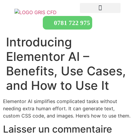
0781 722 975
Introducing
Elementor AI –
Benefits, Use Cases,
and How to Use It
Elementor AI simplifies complicated tasks without
needing extra human effort. It can generate text,
custom CSS code, and images. Here’s how to use them.
Laisser un commentaire