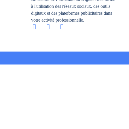
à l'utilisation des réseaux sociaux, des outils
digitaux et des plateformes publicitaires dans
votre activité professionnelle.