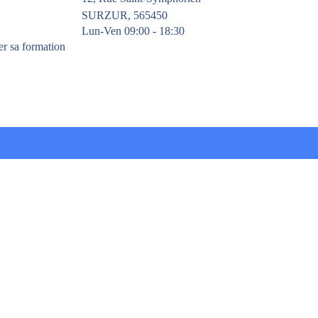
SURZUR, 565450
Lun-Ven 09:00 - 18:30
er sa formation