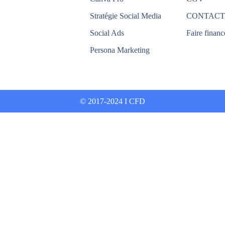
Stratégie Social Media
CONTACT
Social Ads
Faire financ
Persona Marketing
© 2017-2024 I CFD