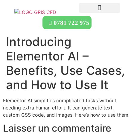
0781 722 975
Introducing
Elementor AI –
Benefits, Use Cases,
and How to Use It
Elementor AI simplifies complicated tasks without
needing extra human effort. It can generate text,
custom CSS code, and images. Here’s how to use them.
Laisser un commentaire