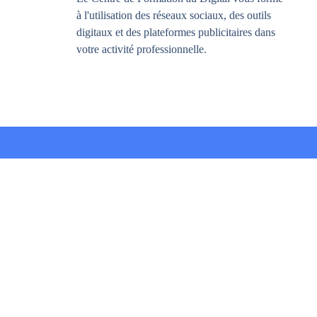
à l'utilisation des réseaux sociaux, des outils
digitaux et des plateformes publicitaires dans
votre activité professionnelle.