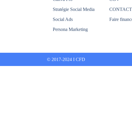
Stratégie Social Media
CONTACT
Social Ads
Faire financ
Persona Marketing
© 2017-2024 I CFD