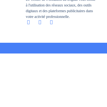
à l'utilisation des réseaux sociaux, des outils
digitaux et des plateformes publicitaires dans
votre activité professionnelle.