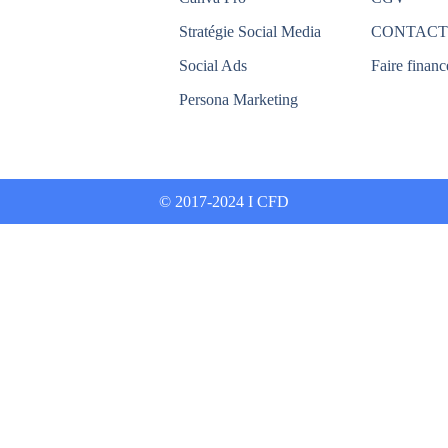
Stratégie Social Media
CONTACT
Social Ads
Faire financ
Persona Marketing
© 2017-2024 I CFD