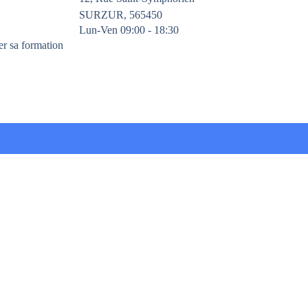
SURZUR, 565450
Lun-Ven 09:00 - 18:30
er sa formation