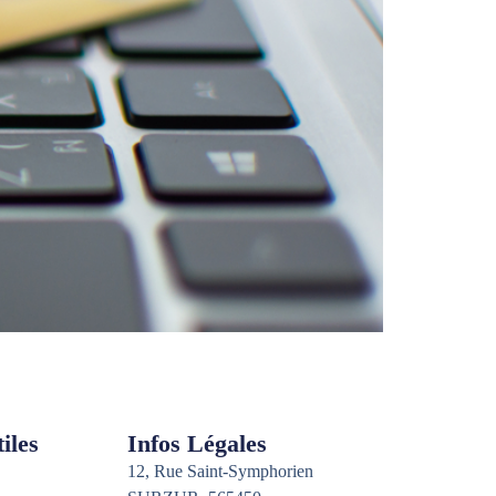
iles
Infos Légales
12, Rue Saint-Symphorien