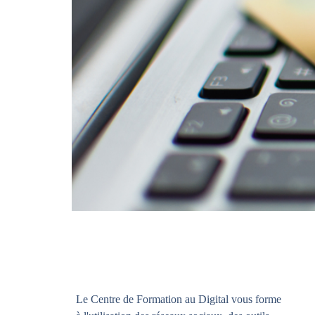
Le Centre de Formation au Digital vous forme