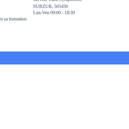
SURZUR, 565450
Lun-Ven 09:00 - 18:30
er sa formation