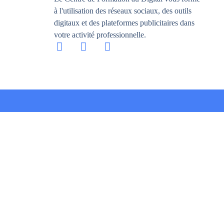
à l'utilisation des réseaux sociaux, des outils
digitaux et des plateformes publicitaires dans
votre activité professionnelle.