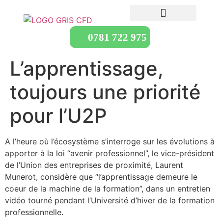
0781 722 975
L’apprentissage,
toujours une priorité
pour l’U2P
A l’heure où l’écosystème s’interroge sur les évolutions à
apporter à la loi “avenir professionnel”, le vice-président
de l’Union des entreprises de proximité, Laurent
Munerot, considère que “l’apprentissage demeure le
coeur de la machine de la formation”, dans un entretien
vidéo tourné pendant l’Université d’hiver de la formation
professionnelle.