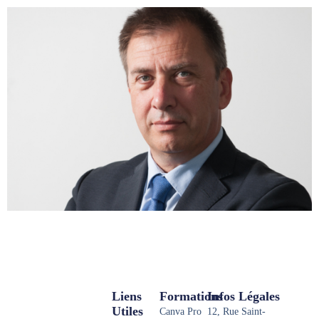
Liens
Formations
Infos Légales
Utiles
Canva Pro
12, Rue Saint-