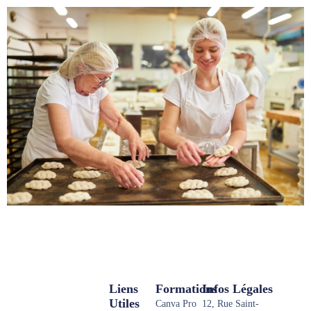
Liens
Formations
Infos Légales
Utiles
Canva Pro
12, Rue Saint-