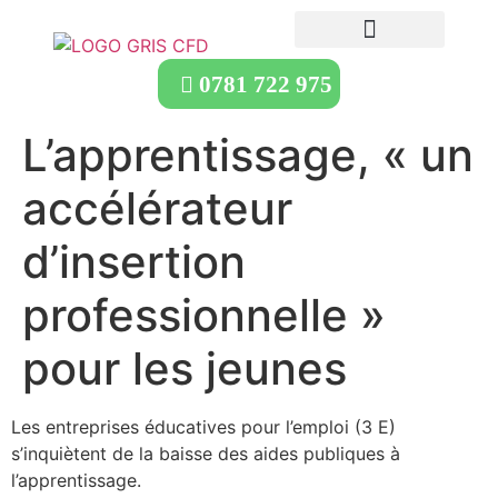
0781 722 975
L’apprentissage, « un
accélérateur
d’insertion
professionnelle »
pour les jeunes
Les entreprises éducatives pour l’emploi (3 E)
s’inquiètent de la baisse des aides publiques à
l’apprentissage.