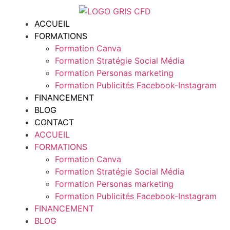
ACCUEIL
FORMATIONS
Formation Canva
Formation Stratégie Social Média
Formation Personas marketing
Formation Publicités Facebook-Instagram
FINANCEMENT
BLOG
CONTACT
ACCUEIL
FORMATIONS
Formation Canva
Formation Stratégie Social Média
Formation Personas marketing
Formation Publicités Facebook-Instagram
FINANCEMENT
BLOG