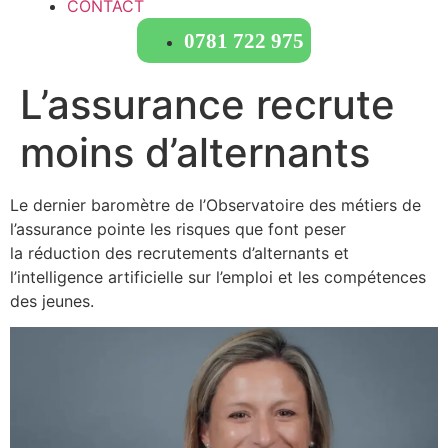
CONTACT
0781 722 975
L’assurance recrute
moins d’alternants
Le dernier baromètre de l’Observatoire des métiers de
l’assurance pointe les risques que font peser
la réduction des recrutements d’alternants et
l’intelligence artificielle sur l’emploi et les compétences
des jeunes.