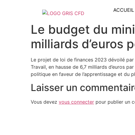
ACCUEIL
Le budget du mini
milliards d’euros 
Le projet de loi de finances 2023 dévoilé par
Travail, en hausse de 6,7 milliards d’euros p
politique en faveur de l’apprentissage et du pl
Laisser un commentair
Vous devez
vous connecter
pour publier un 