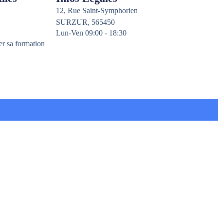
12, Rue Saint-Symphorien
SURZUR, 565450
Lun-Ven 09:00 - 18:30
er sa formation