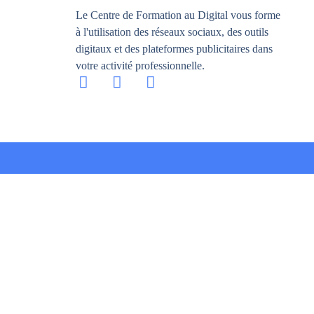
Le Centre de Formation au Digital vous forme
à l'utilisation des réseaux sociaux, des outils
digitaux et des plateformes publicitaires dans
votre activité professionnelle.