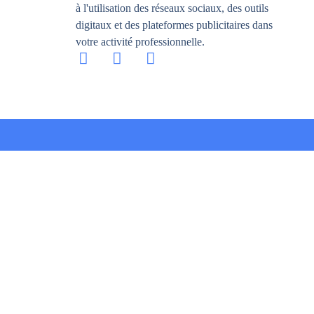
à l'utilisation des réseaux sociaux, des outils
digitaux et des plateformes publicitaires dans
votre activité professionnelle.