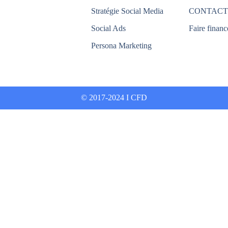
Stratégie Social Media
CONTACT
Social Ads
Faire financ
Persona Marketing
© 2017-2024 I CFD