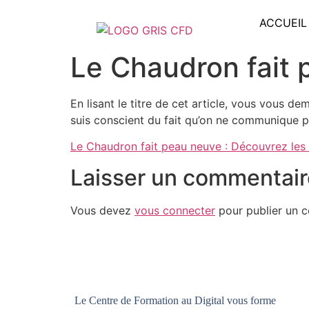
ACCUEIL
Le Chaudron fait 
En lisant le titre de cet article, vous vous d
suis conscient du fait qu’on ne communique p
Le Chaudron fait peau neuve : Découvrez les
Laisser un commentair
Vous devez
vous connecter
pour publier un 
Le Centre de Formation au Digital vous forme