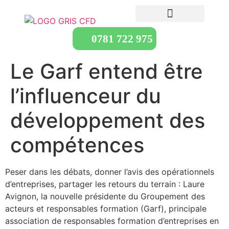
0781 722 975
Le Garf entend être
l’influenceur du
développement des
compétences
Peser dans les débats, donner l’avis des opérationnels
d’entreprises, partager les retours du terrain : Laure
Avignon, la nouvelle présidente du Groupement des
acteurs et responsables formation (Garf), principale
association de responsables formation d’entreprises en