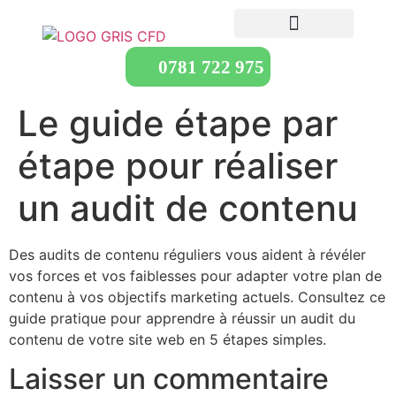
0781 722 975
Le guide étape par
étape pour réaliser
un audit de contenu
Des audits de contenu réguliers vous aident à révéler
vos forces et vos faiblesses pour adapter votre plan de
contenu à vos objectifs marketing actuels. Consultez ce
guide pratique pour apprendre à réussir un audit du
contenu de votre site web en 5 étapes simples.
Laisser un commentaire