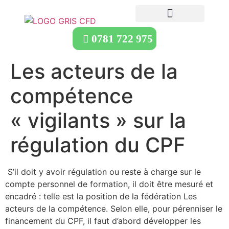
0781 722 975
Les acteurs de la
compétence
« vigilants » sur la
régulation du CPF
S’il doit y avoir régulation ou reste à charge sur le
compte personnel de formation, il doit être mesuré et
encadré : telle est la position de la fédération Les
acteurs de la compétence. Selon elle, pour pérenniser le
financement du CPF, il faut d’abord développer les