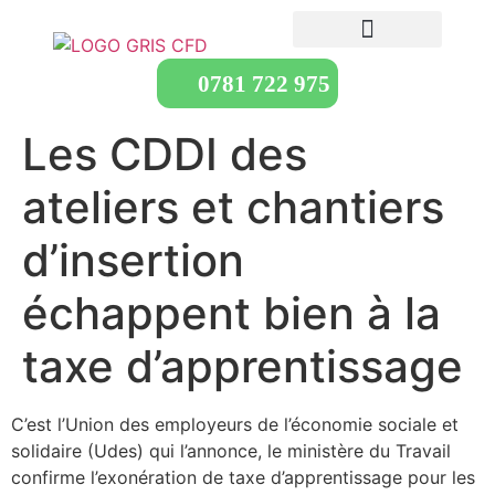
0781 722 975
Les CDDI des
ateliers et chantiers
d’insertion
échappent bien à la
taxe d’apprentissage
C’est l’Union des employeurs de l’économie sociale et
solidaire (Udes) qui l’annonce, le ministère du Travail
confirme l’exonération de taxe d’apprentissage pour les