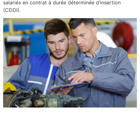
salariés en contrat à durée déterminée d’insertion
(CDDI).