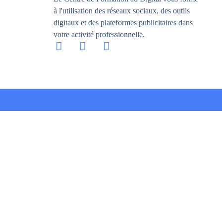
à l'utilisation des réseaux sociaux, des outils
digitaux et des plateformes publicitaires dans
votre activité professionnelle.