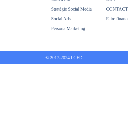
Stratégie Social Media
CONTACT
Social Ads
Faire financ
Persona Marketing
© 2017-2024 I CFD