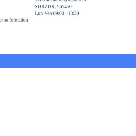
SURZUR, 565450
Lun-Ven 09:00 - 18:30
er sa formation