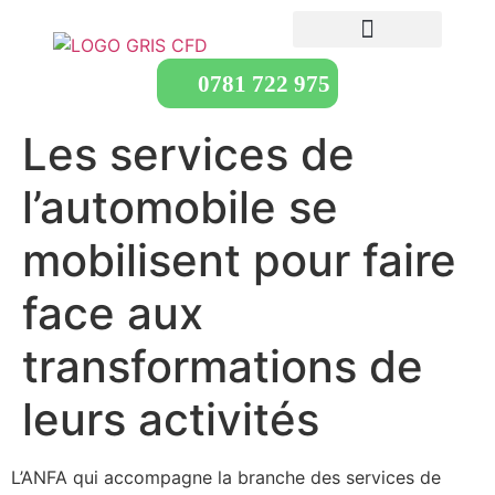
0781 722 975
Les services de
l’automobile se
mobilisent pour faire
face aux
transformations de
leurs activités
L’ANFA qui accompagne la branche des services de