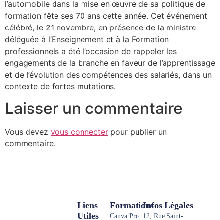
l’automobile dans la mise en œuvre de sa politique de
formation fête ses 70 ans cette année. Cet événement
célébré, le 21 novembre, en présence de la ministre
déléguée à l’Enseignement et à la Formation
professionnels a été l’occasion de rappeler les
engagements de la branche en faveur de l’apprentissage
et de l’évolution des compétences des salariés, dans un
contexte de fortes mutations.
Laisser un commentaire
Vous devez
vous connecter
pour publier un
commentaire.
Liens
Formations
Infos Légales
Utiles
Canva Pro
12, Rue Saint-