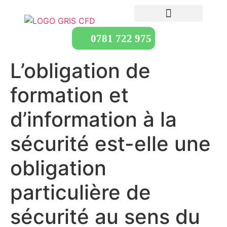
0781 722 975
L’obligation de
formation et
d’information à la
sécurité est-elle une
obligation
particulière de
sécurité au sens du