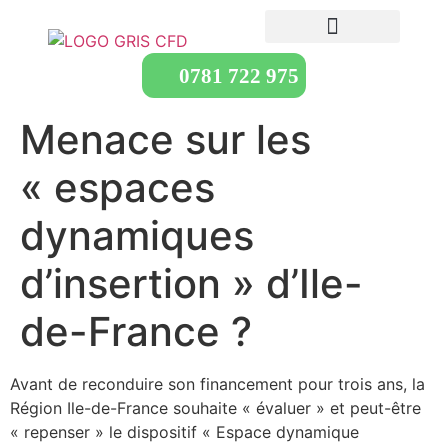
0781 722 975
Menace sur les
« espaces
dynamiques
d’insertion » d’Ile-
de-France ?
Avant de reconduire son financement pour trois ans, la
Région Ile-de-France souhaite « évaluer » et peut-être
« repenser » le dispositif « Espace dynamique