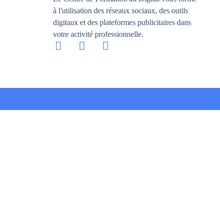
à l'utilisation des réseaux sociaux, des outils
digitaux et des plateformes publicitaires dans
votre activité professionnelle.