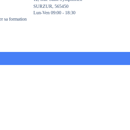
SURZUR, 565450
Lun-Ven 09:00 - 18:30
er sa formation