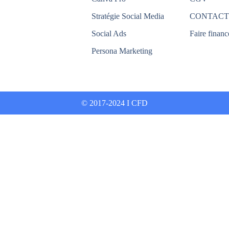
Stratégie Social Media
CONTACT
Social Ads
Faire financ
Persona Marketing
© 2017-2024 I CFD